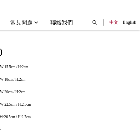
常見問題
聯絡我們
中文
English
)
W:15.5cm / H:2cm
W:18cm / H:2cm
W:20cm / H:2cm
W:22.5cm / H:2.5cm
W:26.5cm / H:2.7cm
%