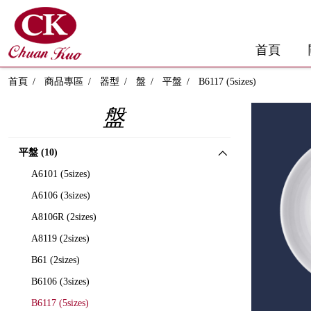
首頁
首頁
商品專區
器型
盤
平盤
B6117 (5sizes)
盤
平盤 (10)
A6101 (5sizes)
A6106 (3sizes)
A8106R (2sizes)
A8119 (2sizes)
B61 (2sizes)
B6106 (3sizes)
B6117 (5sizes)