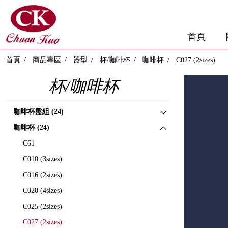
首頁
首頁
商品專區
器型
杯/咖啡杯
咖啡杯
C027 (2sizes)
杯/咖啡杯
咖啡杯盤組 (24)
咖啡杯 (24)
C61
C010 (3sizes)
C016 (2sizes)
C020 (4sizes)
C025 (2sizes)
C027 (2sizes)