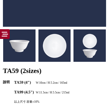
TA59 (2sizes)
說明
TA59 (4")
W:10cm / H:5.2cm / 165ml
TA99 (4.5")
W:11.5cm / H:5.5cm / 215ml
以上尺寸.容量±10%