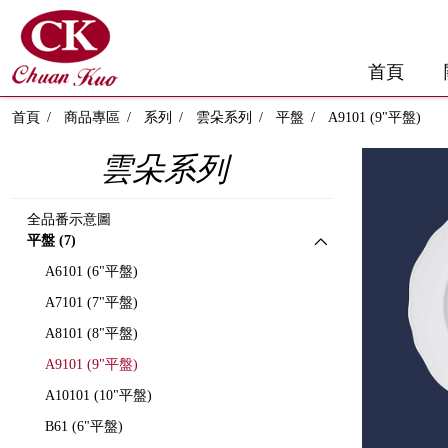
首頁
首頁
商品專區
系列
雲朵系列
平盤
A9101 (9"平盤)
雲朵系列
全品番示意圖
平盤 (7)
A6101 (6"平盤)
A7101 (7"平盤)
A8101 (8"平盤)
A9101 (9"平盤)
A10101 (10"平盤)
B61 (6"平盤)