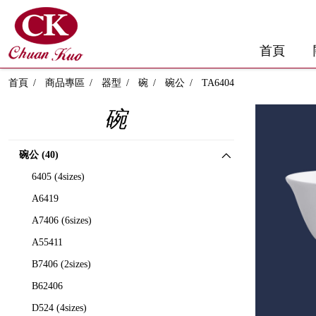
首頁
首頁
商品專區
器型
碗
碗公
TA6404
碗
碗公 (40)
6405 (4sizes)
A6419
A7406 (6sizes)
A55411
B7406 (2sizes)
B62406
D524 (4sizes)