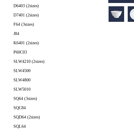
D6403 (2sizes)
D7401 (2sizes)
F64 (3sizes)
J84
K6401 (2sizes)
P60C03
SLW4210 (2sizes)
SLW4500
SLW4800
SLW5010
SQ64 (3sizes)
SQC84
SQD64 (2sizes)
SQL64