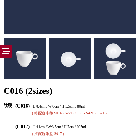
C016 (2sizes)
說明
(C016)
L:8.4cm / W:6cm / H:5.5cm / 80ml
( 搭配咖啡盤 S016 ‧ S221 ‧ S321 ‧ S421 ‧ S521 )
(C017)
L:11cm / W:8.5cm / H:7cm / 205ml
( 搭配咖啡盤
S017 )