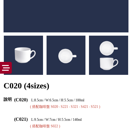
C020 (4sizes)
說明
(C020)
L:8.5cm / W:6.5cm / H:5.5cm / 100ml
( 搭配咖啡盤 S020 ‧ S221 ‧ S321 ‧ S421 ‧ S521 )
(C021)
L:9.5cm / W:7cm / H:5.5cm / 140ml
( 搭配咖啡盤 S022 )