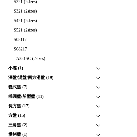
S221 (2sizes)
S321 (2sizes)
S421 (2sizes)
S521 (2sizes)
S08117
S08217
TA281SC (2sizes)
小碟 (1)
深盤/湯盤/四方湯盤 (19)
義式盤 (7)
橢圓盤/船型盤 (11)
長方盤 (17)
方盤 (15)
三角盤 (2)
烘烤盤 (1)