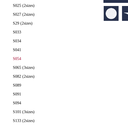
S025 (2sizes)
S027 (2sizes)
S29 (2sizes)
S033
S034
S041
S054
S065 (3sizes)
S082 (2sizes)
S089
S091
S094
S101 (3sizes)
S133 (2sizes)