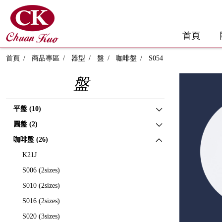
首頁
首頁
商品專區
器型
盤
咖啡盤
S054
盤
平盤 (10)
圓盤 (2)
咖啡盤 (26)
K21J
S006 (2sizes)
S010 (2sizes)
S016 (2sizes)
S020 (3sizes)