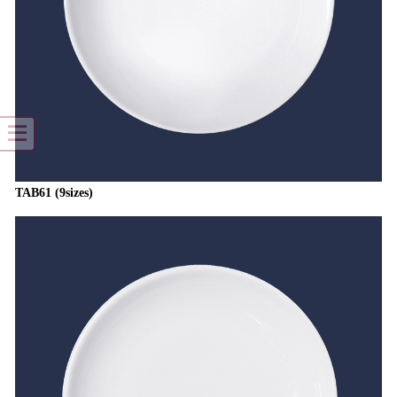
TAB61 (9sizes)