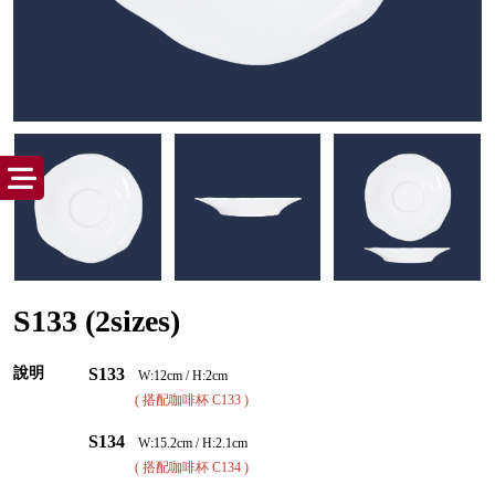
S133 (2sizes)
說明
S133
W:12cm / H:2cm
( 搭配咖啡杯 C133 )
S134
W:15.2cm / H:2.1cm
( 搭配咖啡杯 C134 )