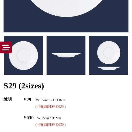
S29 (2sizes)
說明
S29
W:15.4cm / H:1.8cm
( 搭配咖啡杯 C029 )
S030
W:15cm / H:2cm
( 搭配咖啡杯 C030 )